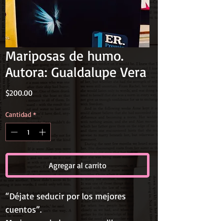
Mariposas de humo.
Autora: Gualdalupe Vera
Precio
$200.00
Cantidad
*
Agregar al carrito
“Déjate seducir por los mejores
cuentos”.