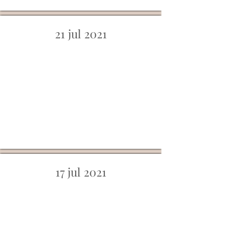
21 jul 2021
17 jul 2021