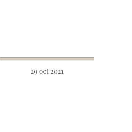
29 oct 2021