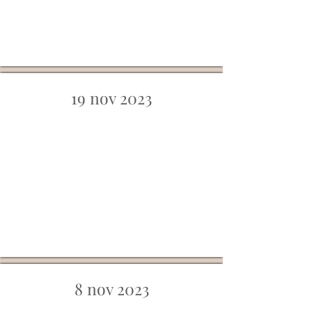
19 nov 2023
8 nov 2023