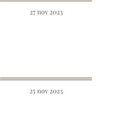
27 nov 2023
25 nov 2023