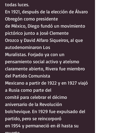
todas luces.
En 1921, después de la elección de Álvaro 
Obregón como presidente
de México, Diego fundó un movimiento 
pictórico junto a José Clemente
Orozco y David Alfaro Siqueiros, al que 
autodenominaron Los
Muralistas. Forjado ya con un 
pensamiento social activo y ateísmo
claramente abierto, Rivera fue miembro 
del Partido Comunista
Mexicano a partir de 1922 y en 1927 viajó 
a Rusia como parte del
comité para celebrar el décimo 
aniversario de la Revolución
bolchevique. En 1929 fue expulsado del 
partido, pero se reincorporó
en 1954 y permaneció en él hasta su 
muerte.