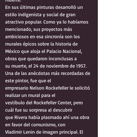
En sus últimas pinturas desarrolló un 
estilo indigenista y social de gran
atractivo popular. Como ya lo habíamos 
mencionado, sus proyectos más
ambiciosos en esa sincronía son los 
murales épicos sobre la historia de
México que aloja el Palacio Nacional, 
obras que quedaron inconclusas a
su muerte, el 24 de noviembre de 1957.
Una de las anécdotas más recordadas de 
este pintor, fue que el
empresario Nelson Rockefeller le solicitó 
realizar un mural para el
vestíbulo del Rockefeller Center, pero 
cuál fue su sorpresa al descubrir
que Rivera había plasmado ahí una obra 
en favor del comunismo, con
Vladimir Lenin de imagen principal. El 