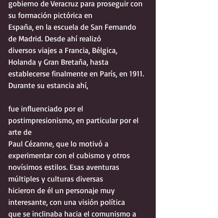
gobierno de Veracruz para proseguir con 
su formación pictórica en
España, en la escuela de San Fernando 
de Madrid. Desde ahí realizó
diversos viajes a Francia, Bélgica, 
Holanda y Gran Bretaña, hasta
establecerse finalmente en París, en 1911. 
Durante su estancia ahí,
fue influenciado por el 
postimpresionismo, en particular por el 
arte de
Paul Cézanne, que lo motivó a 
experimentar con el cubismo y otros
novísimos estilos. Esas aventuras 
múltiples y culturas diversas
hicieron de él un personaje muy 
interesante, con una visión política
que se inclinaba hacia el comunismo a 