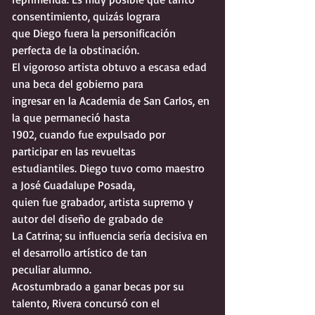
consentimiento, quizás lograra
que Diego fuera la personificación 
perfecta de la obstinación.
El vigoroso artista obtuvo a escasa edad 
una beca del gobierno para
ingresar en la Academia de San Carlos, en 
la que permaneció hasta
1902, cuando fue expulsado por 
participar en las revueltas
estudiantiles. Diego tuvo como maestro 
a José Guadalupe Posada,
quien fue grabador, artista supremo y 
autor del diseño de grabado de
La Catrina; su influencia sería decisiva en 
el desarrollo artístico de tan
peculiar alumno.
Acostumbrado a ganar becas por su 
talento, Rivera concursó con el