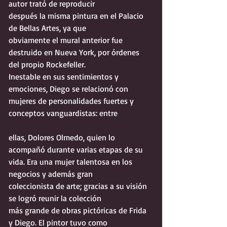
autor trató de reproducir
después la misma pintura en el Palacio 
de Bellas Artes, ya que
obviamente el mural anterior fue 
destruido en Nueva York, por órdenes
del propio Rockefeller.
Inestable en sus sentimientos y 
emociones, Diego se relacionó con
mujeres de personalidades fuertes y 
conceptos vanguardistas: entre
ellas, Dolores Olmedo, quien lo 
acompañó durante varias etapas de su
vida. Era una mujer talentosa en los 
negocios y además gran
coleccionista de arte; gracias a su visión 
se logró reunir la colección
más grande de obras pictóricas de Frida 
y Diego. El pintor tuvo como