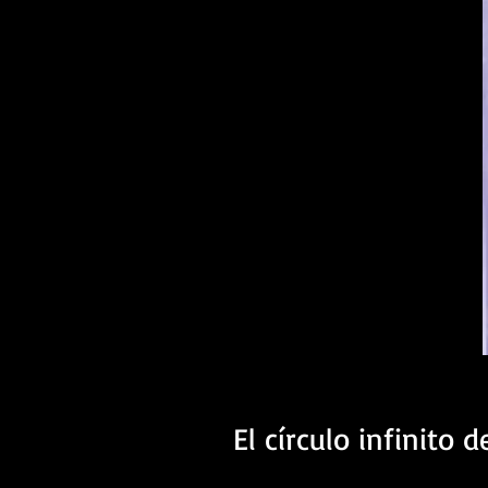
El círculo infinito 