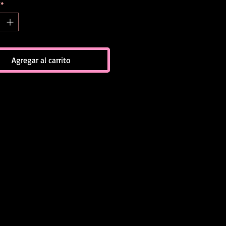
*
Agregar al carrito