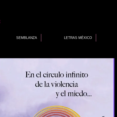
A
SEMBLANZA
LETRAS MÉXICO