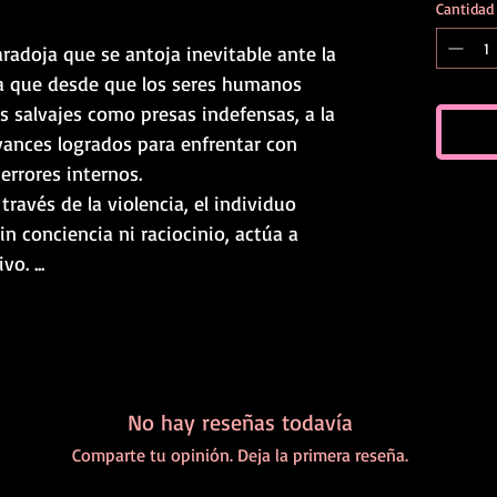
Cantidad
radoja que se antoja inevitable ante la
a que desde que los seres humanos
 salvajes como presas indefensas, a la
vances logrados para enfrentar con
errores internos.
ravés de la violencia, el individuo
in conciencia ni raciocinio, actúa a
o. ...
No hay reseñas todavía
Comparte tu opinión. Deja la primera reseña.