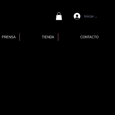
Iniciar sesión
PRENSA
TIENDA
CONTACTO