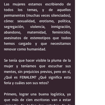
Las mujeres estamos escribiendo de 
todos los temas, y de aquellos 
permanentes (muchas veces silenciados), 
cómo: sexualidad, erotismo, política, 
segregación, violencia, inmigración, 
abandono, maternidad, feminicidio, 
asesinatos de estereotipos que todos 
hemos cargado y que necesitamos 
renovar como humanidad.  
Se tenía que hacer visible la pluma de la 
mujer y teníamos que escuchar sus 
mentes, sin prejuicios previos, pero en sí, 
¿Qué es FENALEM? ¿Qué significa esta 
feria y cuáles son sus retos?
Primero, lograr una buena logística, ya 
que más de cien escritoras van a estar 