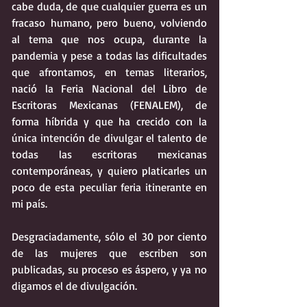
cabe duda, de que cualquier guerra es un 
fracaso humano, pero bueno, volviendo 
al tema que nos ocupa, durante la 
pandemia y pese a todas las dificultades 
que afrontamos, en temas literarios, 
nació la Feria Nacional del Libro de 
Escritoras Mexicanas (FENALEM), de 
forma híbrida y que ha crecido con la 
única intención de divulgar el talento de 
todas las escritoras mexicanas 
contemporáneas, y quiero platicarles un 
poco de esta peculiar feria itinerante en 
mi país.
Desgraciadamente, sólo el 30 por ciento 
de las mujeres que escriben son 
publicadas, su proceso es áspero, y ya no 
digamos el de divulgación.  