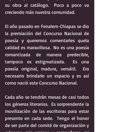
su obra al catálogo.  Poco a poco va 
creciendo más nuestra comunidad. 
El año pasado en Fenalem-Chiapas se dio 
la premiación del Concurso Nacional de 
poesía y queremos comentarles quela 
calidad es maravillosa.  No es una poesía 
romantizada de manera predecible, 
tampoco es estigmatizada.  Es una 
poesía original, madura, versátil.  Era 
necesario brindarle un espacio y es así 
como nació este Concurso Nacional.  
Cada año se tendrán mesas de casi todos 
los géneros literarios.  Es sorprendente la 
movilización de las escritoras para estar 
presente en cada sede.  Tengo el honor 
de ser parte del comité de organización y 