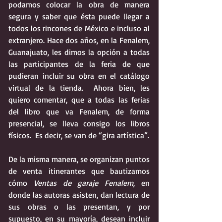
podamos colocar la obra de manera 
segura y saber que ésta puede llegar a 
todos los rincones de México e incluso al 
extranjero. Hace dos años, en la Fenalem, 
Guanajuato, les dimos la opción a todas 
las participantes de la feria de que 
pudieran incluir su obra en el catálogo 
virtual de la tienda.  Ahora bien, les 
quiero comentar, que a todas las ferias 
del libro que va Fenalem, de forma 
presencial, se lleva consigo los libros 
físicos.  Es decir, se van de “gira artística”.  
De la misma manera, se organizan puntos 
de venta itinerantes que bautizamos 
cómo 
Ventas de garaje Fenalem
, en 
donde las autoras asisten, dan lectura de 
sus obras o las presentan, y por 
supuesto, en su mayoría, desean incluir 