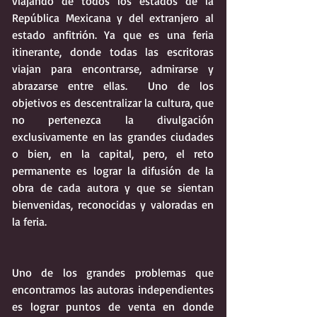
viajando de todos los estados de la 
República Mexicana y del extranjero al 
estado anfitrión. Ya que es una feria 
itinerante, donde todas las escritoras 
viajan para encontrarse, admirarse y 
abrazarse entre ellas.  Uno de los 
objetivos es descentralizar la cultura, que 
no pertenezca la divulgación 
exclusivamente en las grandes ciudades 
o bien, en la capital, pero, el reto 
permanente es lograr la difusión de la 
obra de cada autora y que se sientan 
bienvenidas, reconocidas y valoradas en 
la feria.
Uno de los grandes problemas que 
encontramos las autoras independientes 
es lograr puntos de venta en donde 