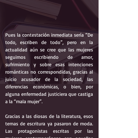
Pues la contestación inmediata sería “De 
todo, escriben de todo”, pero en la 
actualidad aún se cree que las mujeres 
seguimos escribiendo de amor, 
sufrimiento y sobre esas intenciones 
románticas no correspondidas, gracias al 
juicio acusador de la sociedad, las 
diferencias económicas, o bien, por 
alguna enfermedad justiciera que castiga 
a la “mala mujer”.  
Gracias a las diosas de la literatura, esos 
temas de escritura ya pasaron de moda. 
Las protagonistas escritas por las 