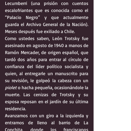
Lecumberri (una prisión con cuentos 
escalofriantes que es conocida como el 
“Palacio Negro” y que actualmente 
guarda el Archivo General de la Nación). 
Meses después fue exiliado a Chile.  
Como ustedes saben, León Trotsky fue 
asesinado en agosto de 1940 a manos de 
Ramón Mercader, de origen español, que 
tardó dos años para entrar al círculo de 
confianza del líder político socialista y 
quien, al entregarle un manuscrito para 
su revisión, le golpeó la cabeza con un 
piolet
 o hacha pequeña, ocasionándole la 
muerte. Las cenizas de Trotsky y su 
esposa reposan en el jardín de su última 
residencia.
Avanzamos con un giro a la izquierda y 
entramos de lleno al barrio de La 
Conchita, donde los franciscanos 