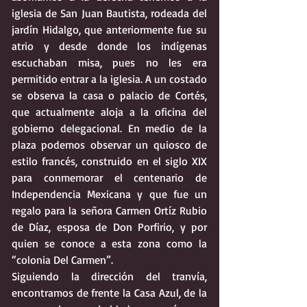
iglesia de San Juan Bautista, rodeada del 
jardín Hidalgo, que anteriormente fue su 
atrio y desde donde los indígenas 
escuchaban misa, pues no les era 
permitido entrar a la iglesia. A un costado 
se observa la casa o palacio de Cortés, 
que actualmente aloja a la oficina del 
gobierno delegacional. En medio de la 
plaza podemos observar un quiosco de 
estilo francés, construido en el siglo XIX 
para conmemorar el centenario de 
Independencia Mexicana y que fue un 
regalo para la señora Carmen Ortíz Rubio 
de Díaz, esposa de Don Porfirio, y por 
quien se conoce a esta zona como la 
“colonia Del Carmen”. 
Siguiendo la dirección del tranvía, 
encontramos de frente la Casa Azul, de la 